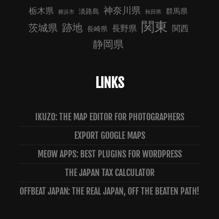
神奈川県
栃木県
群馬県
淡路島
横浜市
秋田県
関東
跡地
茨城県
長野県
関西
長崎県
静岡県
LINKS
IKUZO: THE MAP EDITOR FOR PHOTOGRAPHERS
EXPORT GOOGLE MAPS
MEOW APPS: BEST PLUGINS FOR WORDPRESS
THE JAPAN TAX CALCULATOR
OFFBEAT JAPAN: THE REAL JAPAN, OFF THE BEATEN PATH!