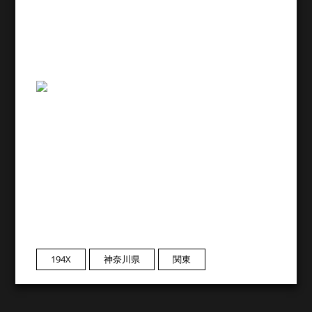
194X
神奈川県
関東